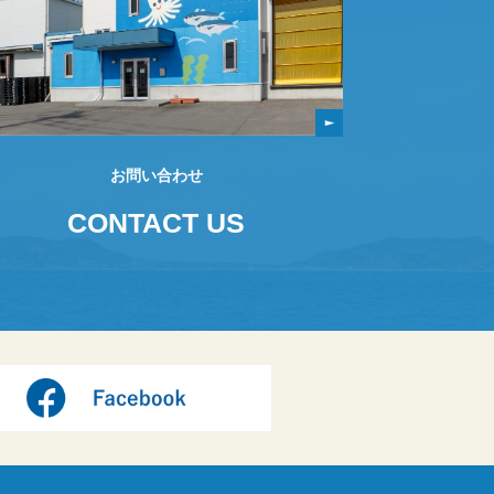
お問い合わせ
CONTACT US