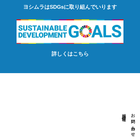
ヨシムラはSDGsに取り組んでいります
詳しくはこちら
採用情報
お問い合わせ