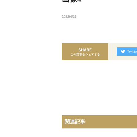
2022/4/26
関連記事