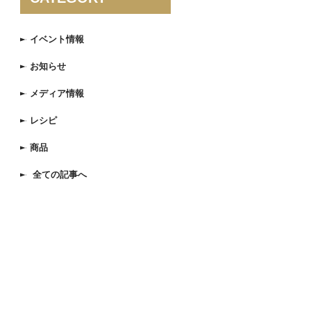
イベント情報
お知らせ
メディア情報
レシピ
商品
全ての記事へ