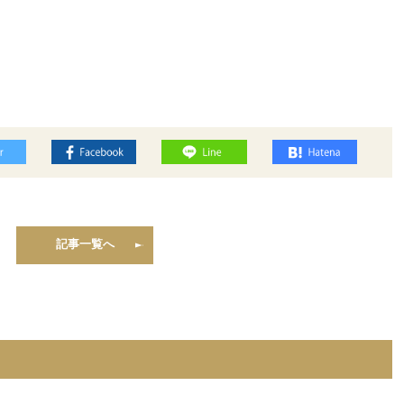
記事一覧へ