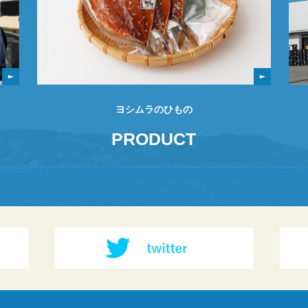
ヨシムラのひもの
PRODUCT