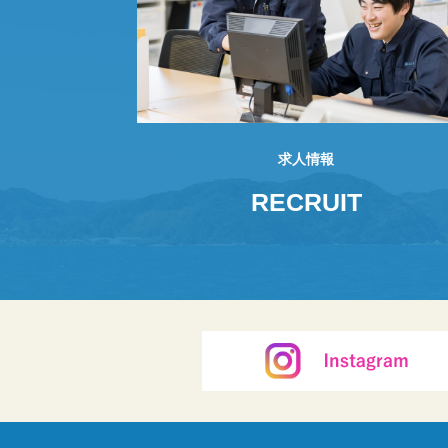
求人情報
RECRUIT