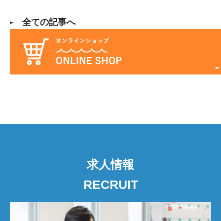
全ての記事へ
求人情報
RECRUIT