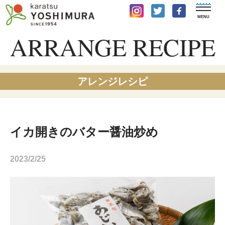
ARRANGE RECIPE
アレンジレシピ
イカ開きのバター醤油炒め
2023/2/25