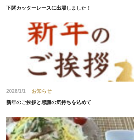
下関カッターレースに出場しました！
2026/1/1
お知らせ
新年のご挨拶と感謝の気持ちを込めて