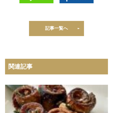
記事一覧へ
関連記事