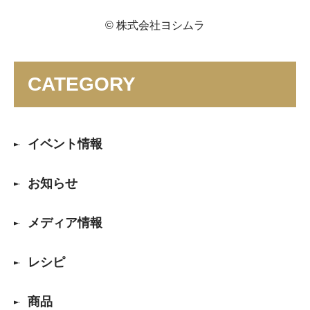
© 株式会社ヨシムラ
CATEGORY
イベント情報
お知らせ
メディア情報
レシピ
商品