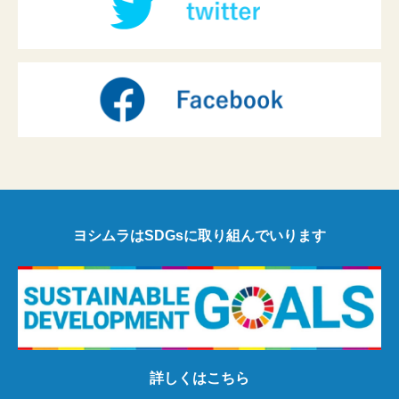
ヨシムラはSDGsに取り組んでいります
詳しくはこちら