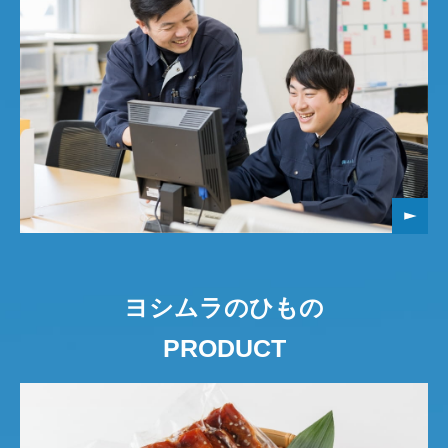
ヨシムラのひもの
PRODUCT