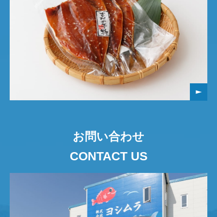
お問い合わせ
CONTACT US